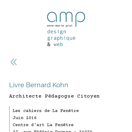
Livre Bernard Kohn
Architecte Pédagogue Citoyen
Les cahiers de La Fenêtre
Juin 2016
Centre d'art La Fenêtre